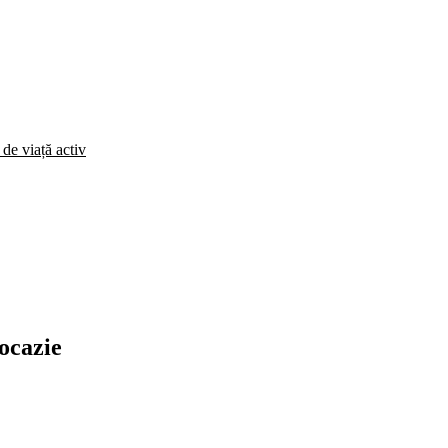
 de viață activ
 ocazie