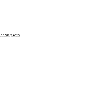
 de viață activ