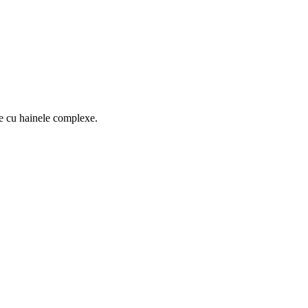
nte cu hainele complexe.