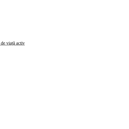
 de viață activ